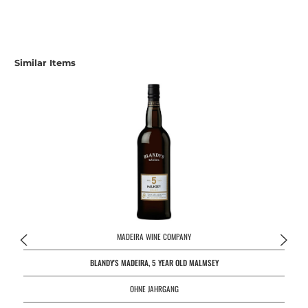
Similar Items
MADEIRA WINE COMPANY
BLANDY'S MADEIRA, 5 YEAR OLD MALMSEY
OHNE JAHRGANG