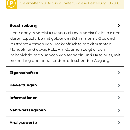
P
Sie erhalten 29 Bonus Punkte für diese Bestellung (0,29 €)
Beschreibung
Der Blandy´s Sercial 10 Years Old Dry Madeira fließt in einer
klaren topazfarbe mit goldenem Schimmer ins Glas und
verströmt Aromen von Trockenfrüchte mit Zitrusnoten,
Mandeln und etwas Holz. Am Gaumen zeigt er sich
vielschichtig mit Nuancen von Mandeln und Haselnuss, mit
einem lang und anhaltenden, erfrischenden Abgang.
Eigenschaften
Bewertungen
Informationen
Nährwertangaben
Analysewerte