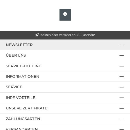
Kostenloser Versand ab 18 Flaschen*
NEWSLETTER
ÜBER UNS
SERVICE-HOTLINE
INFORMATIONEN
SERVICE
IHRE VORTEILE
UNSERE ZERTIFIKATE
ZAHLUNGSARTEN
VERSANDARTEN