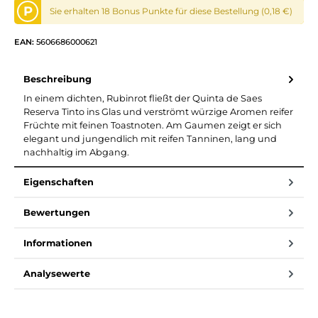
P
Sie erhalten 18 Bonus Punkte für diese Bestellung (0,18 €)
EAN:
5606686000621
Beschreibung
In einem dichten, Rubinrot fließt der Quinta de Saes
Reserva Tinto ins Glas und verströmt würzige Aromen reifer
Früchte mit feinen Toastnoten. Am Gaumen zeigt er sich
elegant und jungendlich mit reifen Tanninen, lang und
nachhaltig im Abgang.
Eigenschaften
Bewertungen
Informationen
Analysewerte