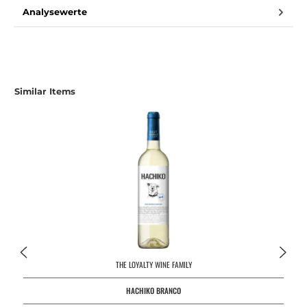
Analysewerte
Similar Items
THE LOYALTY WINE FAMILY
HACHIKO BRANCO