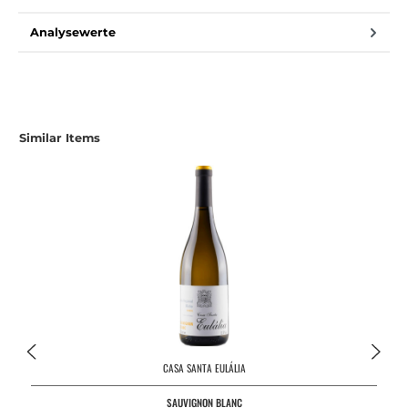
Analysewerte
Similar Items
CASA SANTA EULÁLIA
SAUVIGNON BLANC