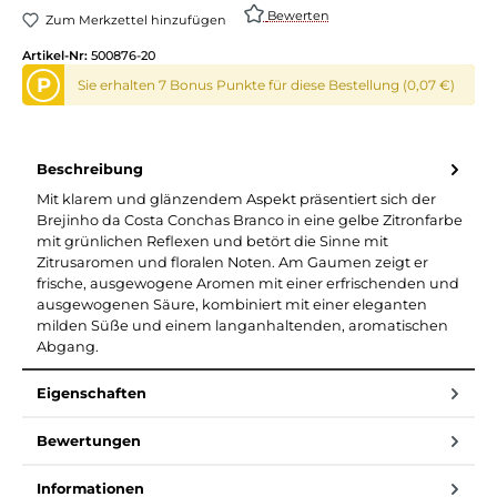
Bewerten
Zum Merkzettel hinzufügen
Artikel-Nr:
500876-20
P
Sie erhalten 7 Bonus Punkte für diese Bestellung (0,07 €)
Beschreibung
Mit klarem und glänzendem Aspekt präsentiert sich der
Brejinho da Costa Conchas Branco in eine gelbe Zitronfarbe
mit grünlichen Reflexen und betört die Sinne mit
Zitrusaromen und floralen Noten. Am Gaumen zeigt er
frische, ausgewogene Aromen mit einer erfrischenden und
ausgewogenen Säure, kombiniert mit einer eleganten
milden Süße und einem langanhaltenden, aromatischen
Abgang.
Eigenschaften
Bewertungen
Informationen