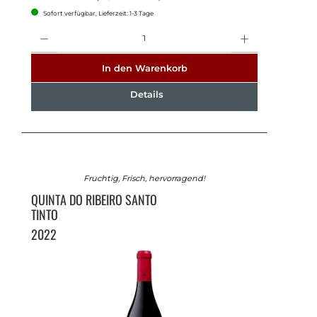
Sofort verfügbar, Lieferzeit: 1-3 Tage
Anzahl
In den Warenkorb
Details
Fruchtig, Frisch, hervorragend!
QUINTA DO RIBEIRO SANTO
TINTO
2022