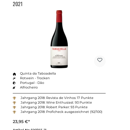
2021
Quinta da Taboadella
Rotwein - Trocken
Portugal - Dão
Alfrocheiro
Jahrgang 2018: Revista de Vinhos: 17 Punkte
Jahrgang 2018: Wine Enthusiast: 93 Punkte
Jahrgang 2018: Robert Parker: 93 Punkte
Jahrgang 2018: Proficheck ausgezeichnet (92/100)
23,95 €*