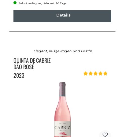
Sofort verfügbar, Lieferzeit: 1-3 Tage
Details
Elegant, ausgewogen und Frisch!
QUINTA DE CABRIZ
DÃO ROSÉ
2023
Durchschnittliche Bewertung 