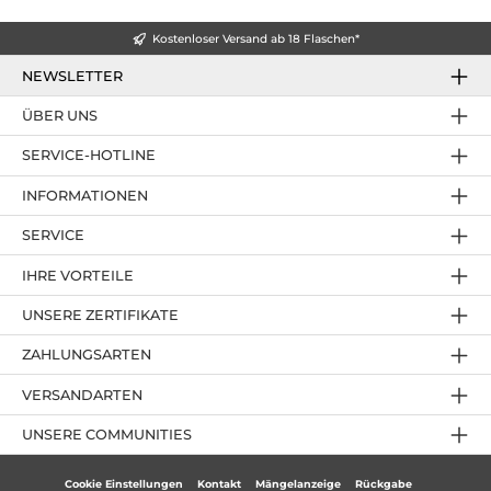
Kostenloser Versand ab 18 Flaschen*
NEWSLETTER
ÜBER UNS
SERVICE-HOTLINE
INFORMATIONEN
SERVICE
IHRE VORTEILE
UNSERE ZERTIFIKATE
ZAHLUNGSARTEN
VERSANDARTEN
UNSERE COMMUNITIES
Cookie Einstellungen
Kontakt
Mängelanzeige
Rückgabe