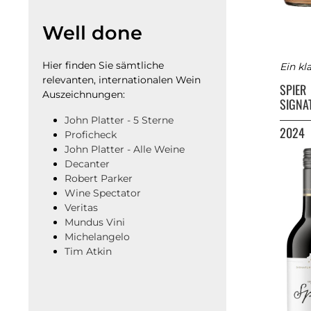
Well done
Hier finden Sie sämtliche
Ein kl
relevanten, internationalen Wein
SPIER
Auszeichnungen:
SIGNA
John Platter - 5 Sterne
2024
Proficheck
John Platter - Alle Weine
Decanter
Robert Parker
Wine Spectator
Veritas
Mundus Vini
Michelangelo
Tim Atkin