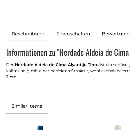
Beschreibung
Eigenschaften
Bewertung
Informationen zu "Herdade Aldeia de Cima 
Der
Herdade Aldeia de Cima Alyantiju Tinto
ist ein seriöse
vollmundig mit einer perfekten Struktur, wohl ausbalanciert
Tinto!
Similar Items