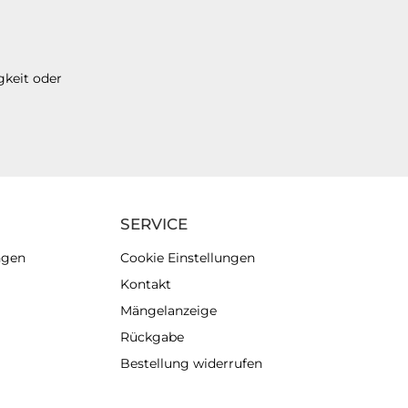
gkeit oder
SERVICE
ngen
Cookie Einstellungen
Kontakt
Mängelanzeige
Rückgabe
Bestellung widerrufen