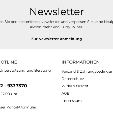
Newsletter
n Sie den kostenlosen Newsletter und verpassen Sie keine Neui
Aktion mehr von Curry Wines.
Zur Newsletter Anmeldung
HOTLINE
INFORMATIONEN
 Unterstützung und Beratung
Versand & Zahlungsbedingu
Datenschutz
92 - 9337370
Widerrufsrecht
AGB
- 17:00 Uhr
Impressum
nser
Kontaktformular
.