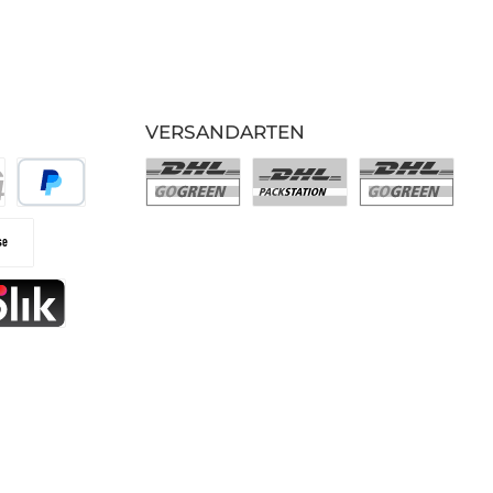
VERSANDARTEN