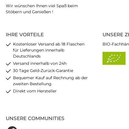
Wir wünschen Ihnen viel Spaß beim
Stöbern und Genießen !
IHRE VORTEILE
UNSERE Z
Kostenloser Versand ab 18 Flaschen
BIO-Fachhän
für Lieferungen innerhalb
Deutschlands
Versand innerhalb von 24h
30 Tage Geld-Zurück-Garantie
Bequemer Kauf auf Rechnung ab der
zweiten Bestellung
Direkt vom Hersteller
UNSERE COMMUNITIES