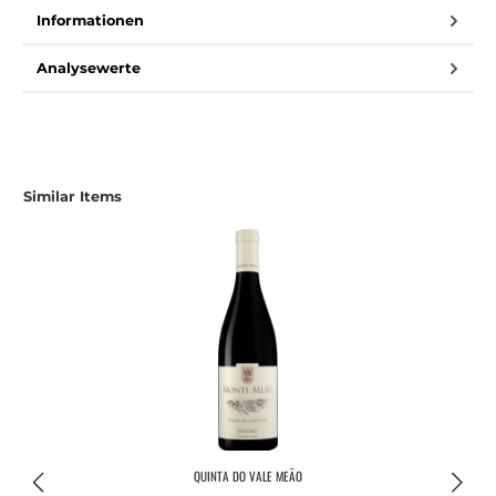
Informationen
Analysewerte
Similar Items
QUINTA DO VALE MEÃO